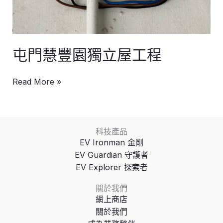
屯門慧豐園獨立屋工程
Read More »
科技產品
EV Ironman 金剛
EV Guardian 守護者
EV Explorer 探索者
關於我們
網上商店
關於我們