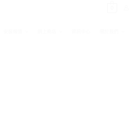
0
安裝報價
網上商店
資訊中心
關於我們