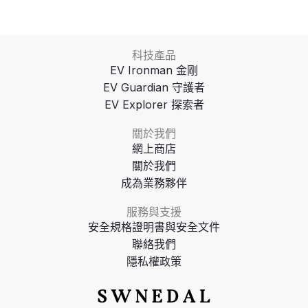
科技產品
EV Ironman 金剛
EV Guardian 守護者
EV Explorer 探索者
關於我們
網上商店
關於我們
成為業務夥伴
服務與支援
安全規格證明書與安全文件
聯絡我們
隱私權政策