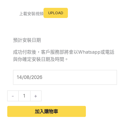
UPLOAD
上載安裝視頻
預計安裝日期
成功付款後，客戶服務部將會以Whatsapp或電話
與你確定安裝日期及時間。
-
+
加入購物車