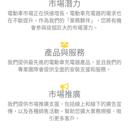
市場潛力
電動車市場正在快速增長，電動車充電器的需求也
在不斷提升。作為我們的「業務夥伴」，您將有機
會參與這個巨大的市場潛力。
產品與服務
我們提供最先進的電動車充電器產品，並且我們的
專業團隊會提供全面的安裝支援和服務。
市場推廣
我們提供市場推廣支援，包括線上和線下的廣告宣
傳，以及各種銷售活動，幫助您擴大業務規模，吸
引更多客戶。