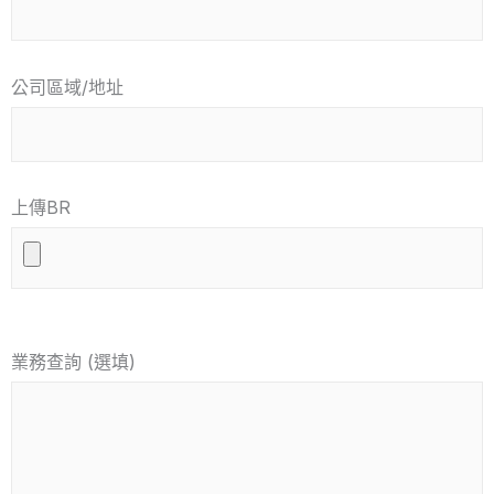
公司區域/地址
上傳BR
業務查詢 (選填)