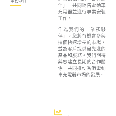
業務夥伴
伴」，共同銷售電動車
充電器並進行專業安裝
工作。
作為我們的「業務夥
伴」，您將有機會參與
這個快速增長的市場，
並為客戶提供最先進的
產品和服務。我們期待
與您建立長期的合作關
係，共同推動香港電動
車充電器市場的發展。