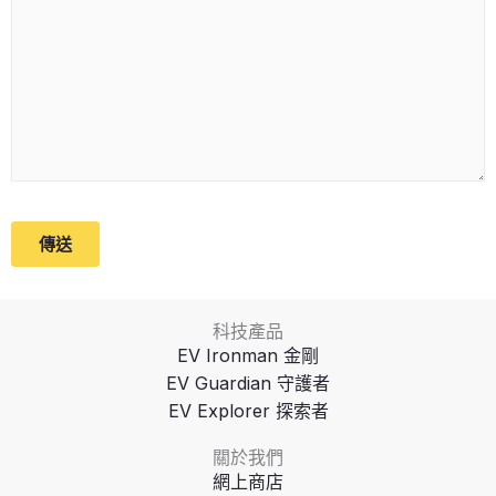
科技產品
EV Ironman 金剛
EV Guardian 守護者
EV Explorer 探索者
關於我們
網上商店