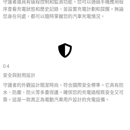
守護者還具有遠程控制和監測功能。您可以通過手機應用程
序查看充電狀態和歷史記錄，並設置充電計劃和提醒。無論
您身在何處，都可以隨時掌握您的汽車充電情況。
04
安全與耐用設計
守護者的外觀設計簡潔時尚，符合國際安全標準。它具有防
水、防塵、防火等多重保護，確保您的充電過程既安全又可
靠。這是一款真正為電動汽車用戶設計的充電設備。