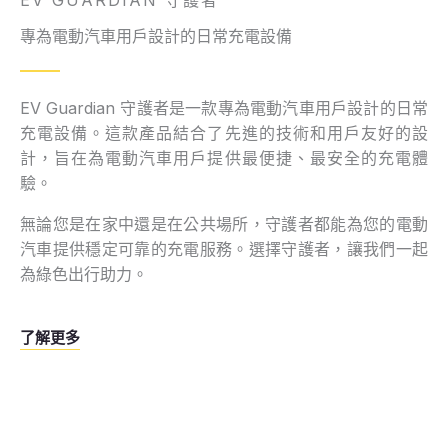
EV GUARDIAN 守護者
專為電動汽車用戶設計的日常充電設備
EV Guardian 守護者是一款專為電動汽車用戶設計的日常
充電設備。這款產品結合了先進的技術和用戶友好的設
計，旨在為電動汽車用戶提供最便捷、最安全的充電體
驗。
無論您是在家中還是在公共場所，守護者都能為您的電動
汽車提供穩定可靠的充電服務。選擇守護者，讓我們一起
為綠色出行助力。
了解更多