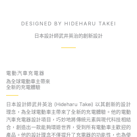
DESIGNED BY HIDEHARU TAKEI
日本設計師武井英治的創新設計
電動汽車充電器
為全球電動車主帶來
全新的充電體驗
日本設計師武井英治 (Hideharu Takei) 以其創新的設計
理念，為全球電動車主帶來了全新的充電體驗。他的電動
汽車充電器設計項目，巧妙地將傳統元素與現代科技相結
合，創造出一款能夠環遊世界，受到所有電動車主歡迎的
產品。他的設計理念不僅提升了充電器的功能性，也為使