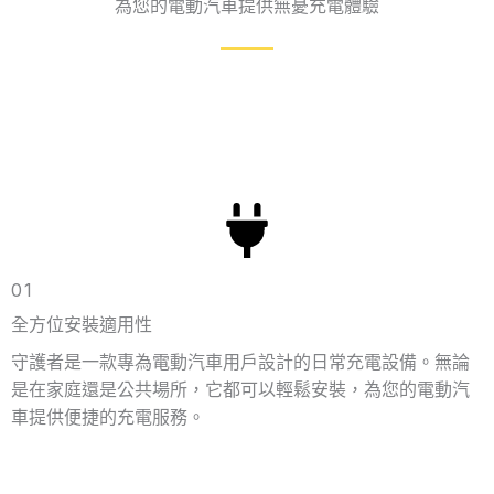
為您的電動汽車提供無憂充電體驗
01
全方位安裝適用性
守護者是一款專為電動汽車用戶設計的日常充電設備。無論
是在家庭還是公共場所，它都可以輕鬆安裝，為您的電動汽
車提供便捷的充電服務。