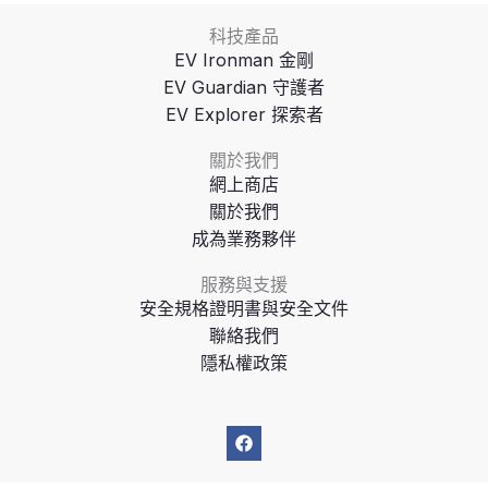
科技產品
EV Ironman 金剛
EV Guardian 守護者
EV Explorer 探索者
關於我們
網上商店
關於我們
成為業務夥伴
服務與支援
安全規格證明書與安全文件
聯絡我們
隱私權政策
F
a
c
e