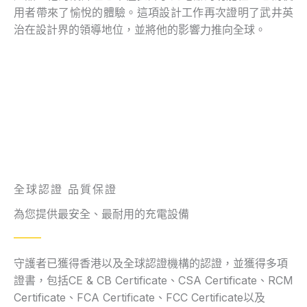
用者帶來了愉悅的體驗。這項設計工作再次證明了武井英
治在設計界的領導地位，並將他的影響力推向全球。
全球認證 品質保證
為您提供最安全、最耐用的充電設備
守護者已獲得香港以及全球認證機構的認證，並獲得多項
證書，包括CE & CB Certificate、CSA Certificate、RCM
Certificate、FCA Certificate、FCC Certificate以及