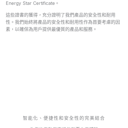
Energy Star Certificate。
這些證書的獲得，充分證明了我們產品的安全性和耐用
性。我們始終將產品的安全性和耐用性作為首要考慮的因
素，以確保為用戶提供最優質的產品和服務。
智能化、便捷性和安全性的完美結合