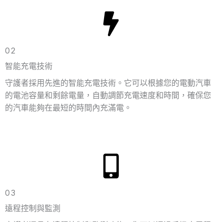
02
智能充電技術
守護者採用先進的智能充電技術。它可以根據您的電動汽車
的電池容量和剩餘電量，自動調節充電速度和時間，確保您
的汽車能夠在最短的時間內充滿電。
03
遠程控制與監測